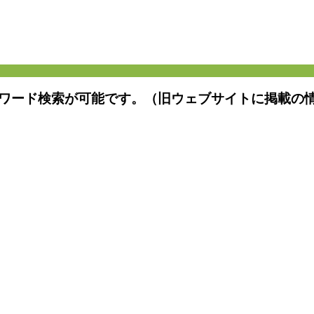
ワード検索が可能です。（旧ウェブサイトに掲載の