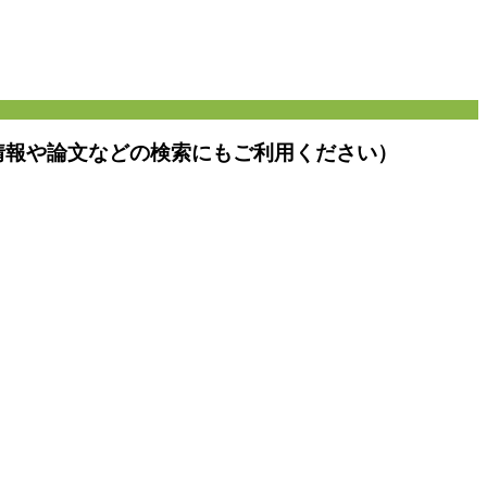
情報や論文などの検索にもご利用ください）