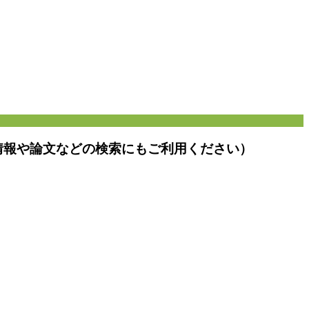
情報や論文などの検索にもご利用ください）