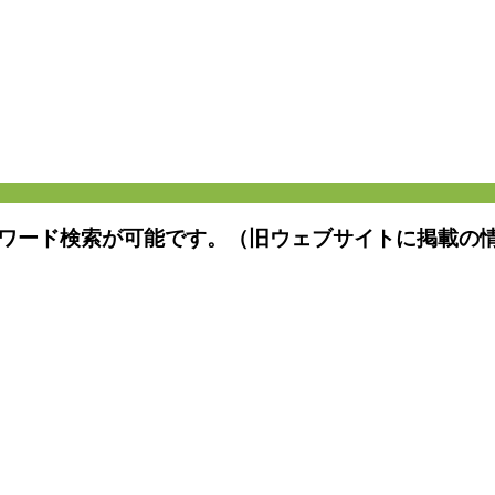
ワード検索が可能です。（旧ウェブサイトに掲載の