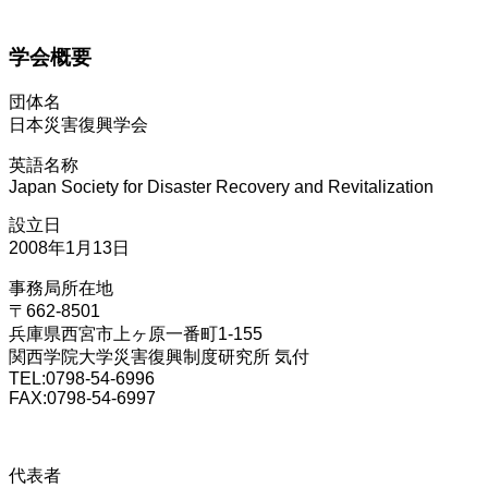
学会概要
団体名
日本災害復興学会
英語名称
Japan Society for Disaster Recovery and Revitalization
設立日
2008年1月13日
事務局所在地
〒662-8501
兵庫県西宮市上ヶ原一番町1-155
関西学院大学災害復興制度研究所 気付
TEL:0798-54-6996
FAX:0798-54-6997
代表者