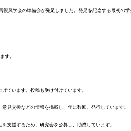
復興学会の準備会が発足しました。発足を記念する最初の学会大
います。
上げています。投稿も受け付けています。
・意見交換などの情報を掲載し、年に数回、発行しています。
動を支援するため、研究会を公募し、助成しています。