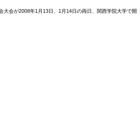
会が2008年1月13日、1月14日の両日、関西学院大学で開