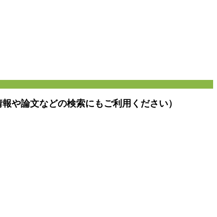
情報や論文などの検索にもご利用ください）