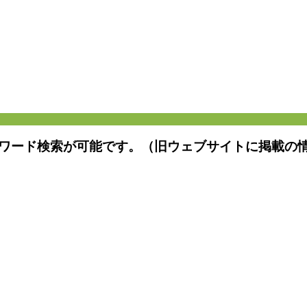
ワード検索が可能です。（旧ウェブサイトに掲載の