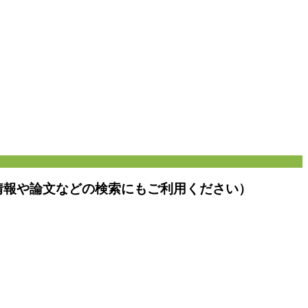
情報や論文などの検索にもご利用ください）