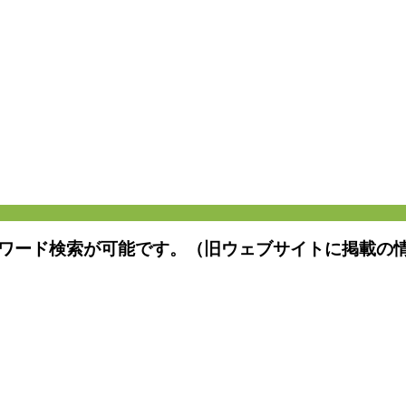
ワード検索が可能です。（旧ウェブサイトに掲載の