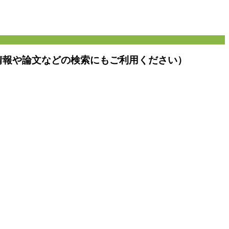
情報や論文などの検索にもご利用ください）