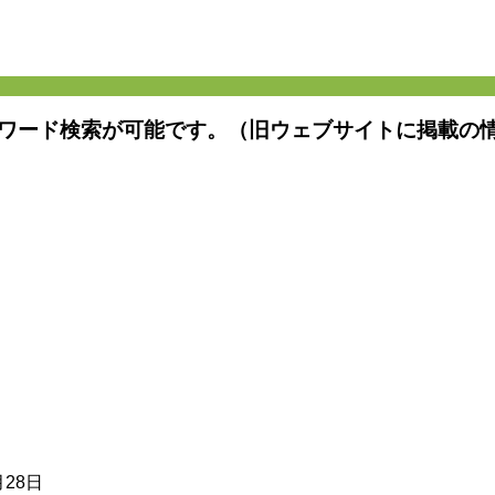
ワード検索が可能です。（旧ウェブサイトに掲載の
月28日