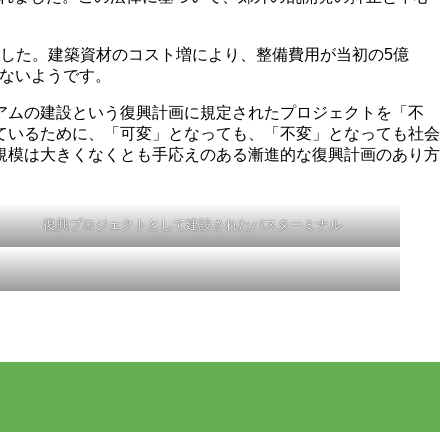
ました。建築資材のコスト増により、整備費用が当初の5億
はないようです。
アムの建設という復興計画に規定されたプロジェクトを「不
ているために、「可変」となっても、「不変」となっても社会
規模は大きくなくとも手応えのある漸進的な復興計画のあり方
復興プロジェクトとして建設されたバスターミナル