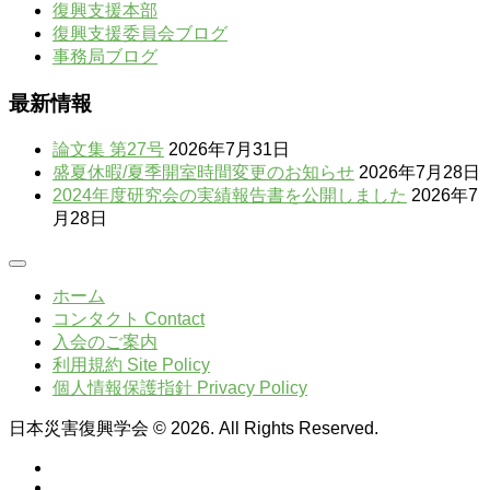
復興支援本部
復興支援委員会ブログ
事務局ブログ
最新情報
論文集 第27号
2026年7月31日
盛夏休暇/夏季開室時間変更のお知らせ
2026年7月28日
2024年度研究会の実績報告書を公開しました
2026年7
月28日
ホーム
コンタクト Contact
入会のご案内
利用規約 Site Policy
個人情報保護指針 Privacy Policy
日本災害復興学会 © 2026. All Rights Reserved.